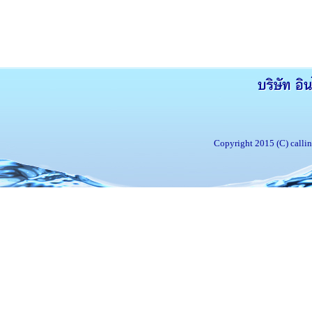
Copyright 2015 (C) callin