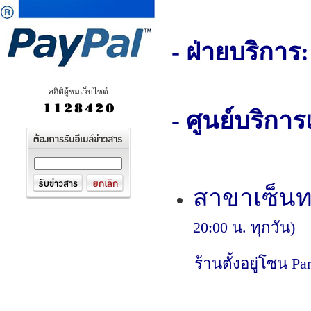
-
ฝ่ายบริการ:
สถิติผู้ชมเว็บไซต์
-
ศูนย์บริกา
สาขา
เซ็นท
20:00 น. ทุกวัน)
ร้านตั้งอยู่โซน Par