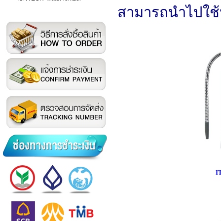
สามารถนำไปใช้
I